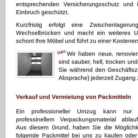
entsprechenden Versicherungsschutz und i
Einbruch geschützt.
Kurzfristig erfolgt eine Zwischenlager
Wechselbrücken und macht ein weiteres U
schont Ihre Möbel und führt zu einer Kosteners
Wir haben neue, renovie
sind sauber, hell, trocken un
Sie während den Geschäftsz
Absprache) jederzeit Zugang 
Verkauf und Vermietung von Packmitteln
Ein professioneller Umzug kann nur 
professinellem Verpackungsmaterial ablauf
Aus diesem Grund, haben Sie die Möglichke
folgende Packmittel bei uns zu kaufen oder