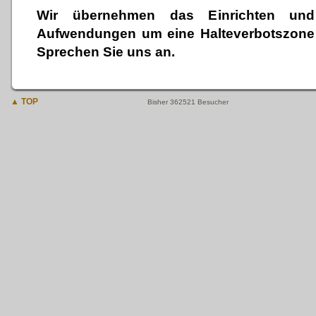
Wir übernehmen das Einrichten und 
Aufwendungen um eine Halteverbotszone f
Sprechen Sie uns an.
▲ TOP
Bisher 362521 Besucher