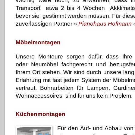
Wichtig wäre noch, zu erwähnen, dass I
Transport etwa 2 bis 4 Wochen Akklimatis
bevor sie gestimmt werden müssen. Für diese
zuverlässigen Partner
»
Pianohaus Hofmann
Möbelmontagen
Unsere Monteure sorgen dafür, dass Ihre
oder Neumöbel fachgerecht und bezugsfer
Ihrem Ort stehen. Wir sind durch unsere lang
Erfahrung mit fast jedem System der Möbelm
vertraut. Bohrarbeiten für Lampen, Gardi
Wohnaccessoires sind für uns kein Problem.
Küchenmontagen
Für den Auf- und Abbau von