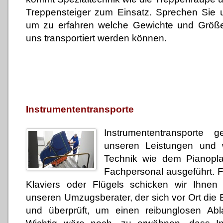
Treppensteiger zum Einsatz. Sprechen Sie 
um zu erfahren welche Gewichte und Größ
uns transportiert werden können.
Instrumententransporte
Instrumententransporte 
unseren Leistungen und w
Technik wie dem Pianopl
Fachpersonal ausgeführt. F
Klaviers oder Flügels schicken wir Ihnen 
unseren Umzugsberater, der sich vor Ort di
und überprüft, um einen reibunglosen Abl