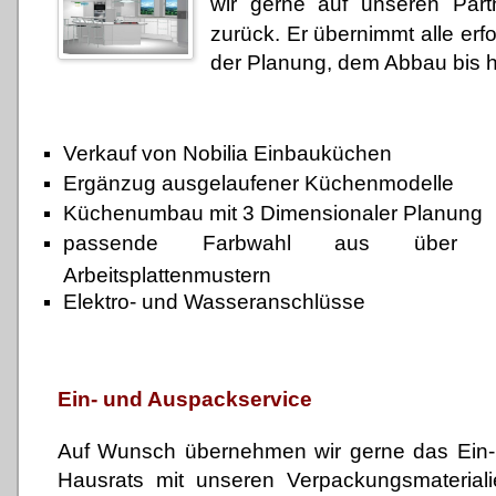
wir gerne auf unseren Part
zurück. Er übernimmt alle erfo
der Planung, dem Abbau bis 
Verkauf von Nobilia Einbauküchen
Ergänzug ausgelaufener Küchenmodelle
Küchenumbau mit 3 Dimensionaler Planung
passende Farbwahl aus über 8
Arbeitsplattenmustern
Elektro- und Wasseranschlüsse
Ein- und Auspackservice
Auf Wunsch übernehmen wir gerne das Ein-
Hausrats mit unseren Verpackungsmateriali