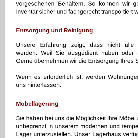
vorgesehenen Behältern. So können wir ge
Inventar sicher und fachgerecht transportiert w
Entsorgung und Reinigung
Unsere Erfahrung zeigt, dass nicht all
werden. Weil Sie ausgedient haben oder e
Gerne übernehmen wir die Entsorgung Ihres S
Wenn es erforderlich ist, werden Wohnung
uns hinterlassen.
Möbellagerung
Sie haben bei uns die Möglichkeit Ihre Möbel z
unbegrenzt in unserem modernen und temper
Lager unterzustellen. Unser Lagerhaus verfü