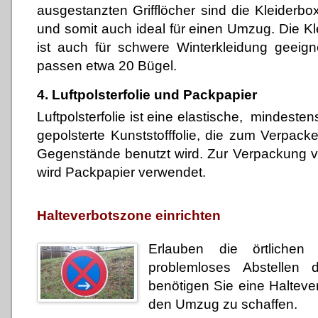
ausgestanzten Grifflöcher sind die Kleider
und somit auch ideal für einen Umzug. Die Kl
ist auch für schwere Winterkleidung geeign
passen etwa 20 Bügel.
4. Luftpolsterfolie und Packpapier
Luftpolsterfolie ist eine elastische, mindeste
gepolsterte Kunststofffolie, die zum Verpacke
Gegenstände benutzt wird. Zur Verpackung v
wird Packpapier verwendet.
Halteverbotszone einrichten
Erlauben die örtlichen
problemloses Abstellen 
benötigen Sie eine Halteve
den Umzug zu schaffen.