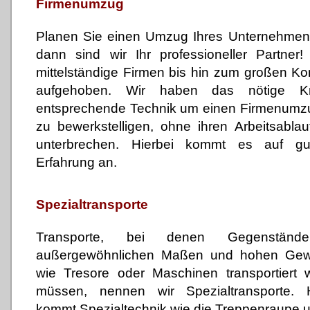
Firmenumzug
Planen Sie einen Umzug Ihres Unternehmens
dann sind wir Ihr professioneller Partner
mittelständige Firmen bis hin zum großen Ko
aufgehoben. Wir haben das nötige
entsprechende Technik um einen Firmenumz
zu bewerkstelligen, ohne ihren Arbeitsabla
unterbrechen. Hierbei kommt es auf gu
Erfahrung an.
Spezialtransporte
Transporte, bei denen Gegenständ
außergewöhnlichen Maßen und hohen Gew
wie Tresore oder Maschinen transportiert 
müssen, nennen wir Spezialtransporte. H
kommt Spezialtechnik wie die Treppenraupe 