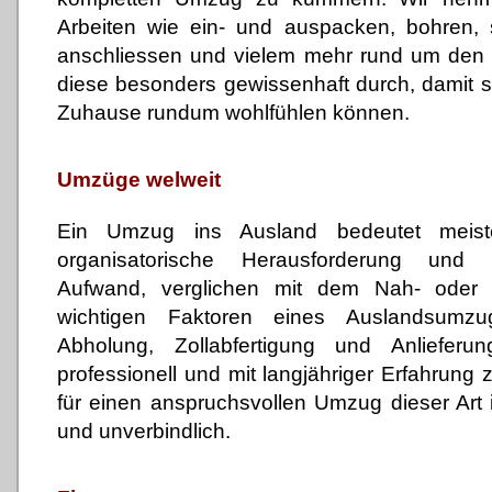
Arbeiten wie ein- und auspacken, bohren,
anschliessen und vielem mehr rund um den
diese besonders gewissenhaft durch, damit s
Zuhause rundum wohlfühlen können.
Umzüge welweit
Ein Umzug ins Ausland bedeutet meist
organisatorische Herausforderung und 
Aufwand, verglichen mit dem Nah- oder
wichtigen Faktoren eines Auslandsumz
Abholung, Zollabfertigung und Anliefer
professionell und mit langjähriger Erfahrung
für einen anspruchsvollen Umzug dieser Art i
und unverbindlich.